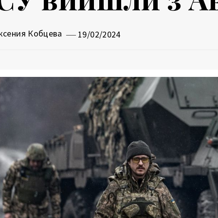
ксения Кобцева
19/02/2024