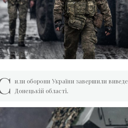
С
или оборони України завершили виведен
Донецькій області.