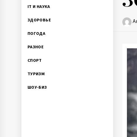
IT И НАУКА
ЗДОРОВЬЕ
А
ПОГОДА
РАЗНОЕ
СПОРТ
ТУРИЗМ
ШОУ-БИЗ