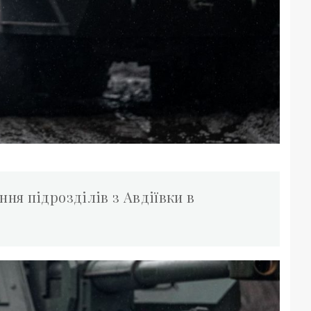
ня підрозділів з Авдіївки в