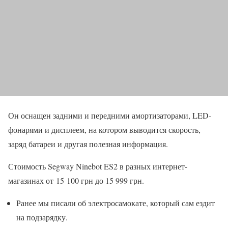
Он оснащен задними и передними амортизаторами, LED-
фонарями и дисплеем, на котором выводится скорость,
заряд батареи и другая полезная информация.
Стоимость Segway Ninebot ES2 в разных интернет-
магазинах от 15 100 грн до 15 999 грн.
Ранее мы писали об электросамокате, который сам ездит
на подзарядку.