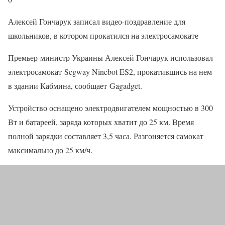
Алексей Гончарук записал видео-поздравление для
школьников, в котором прокатился на электросамокате
Премьер-министр Украины Алексей Гончарук использовал
электросамокат Segway Ninebot ES2, прокатившись на нем
в здании Кабмина, сообщает Gagadget.
Устройство оснащено электродвигателем мощностью в 300
Вт и батареей, заряда которых хватит до 25 км. Время
полной зарядки составляет 3,5 часа. Разгоняется самокат
максимально до 25 км/ч.