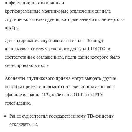
информационная кампания и
кратковременные маятниковые отключения сигнала
спутникового телевидения, которые начнутся с четвертого
ноября.
Для кодирования спутникового сигнала Зеонбуд
использовал систему условного доступа IRDETO, в
соответствии с соглашением, подписание которого было
анонсировано в июле.
Абоненты спутникового приема могут выбрать другие
способы приема и просмотра телевизионных каналов:
эфирное вещание (Т2), кабельное ОТТ или IPTV
телевидение.
Ранее суд запретил государственному ТВ-концерну
отключать Т2.