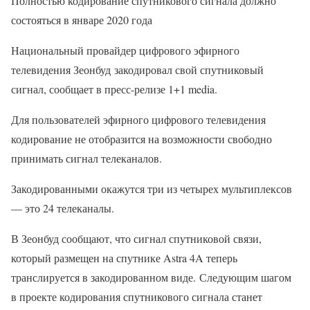
Полностью кодирование спутникового сигнала должно
состояться в январе 2020 года
Национальный провайдер цифрового эфирного
телевидения Зеонбуд закодировал свой спутниковый
сигнал, сообщает в пресс-релизе 1+1 media.
Для пользователей эфирного цифрового телевидения
кодирование не отобразится на возможности свободно
принимать сигнал телеканалов.
Закодированными окажутся три из четырех мультиплексов
— это 24 телеканалы.
В Зеонбуд сообщают, что сигнал спутниковой связи,
который размещен на спутнике Astra 4A теперь
транслируется в закодированном виде. Следующим шагом
в проекте кодирования спутникового сигнала станет