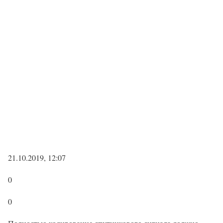
21.10.2019, 12:07
0
0