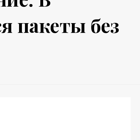
я пакеты без