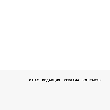
О НАС
РЕДАКЦИЯ
РЕКЛАМА
КОНТАКТЫ