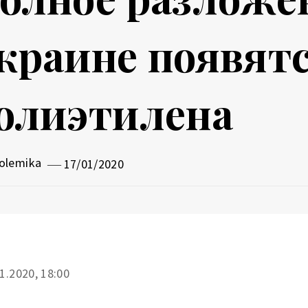
краине появятс
олиэтилена
olemika
17/01/2020
1.2020, 18:00