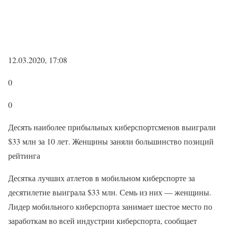
12.03.2020, 17:08
0
0
Десять наиболее прибыльных киберспортсменов выиграли
$33 млн за 10 лет. Женщины заняли большинство позиций
рейтинга
Десятка лучших атлетов в мобильном киберспорте за
десятилетие выиграла $33 млн. Семь из них — женщины.
Лидер мобильного киберспорта занимает шестое место по
заработкам во всей индустрии киберспорта, сообщает