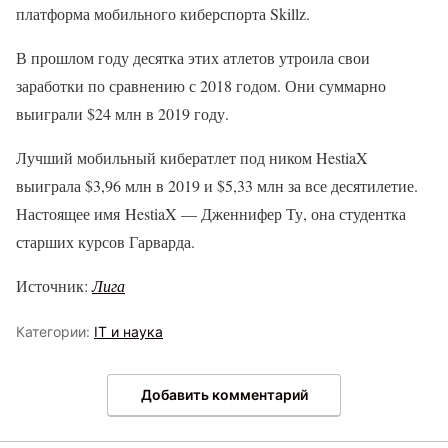
платформа мобильного киберспорта Skillz.
В прошлом году десятка этих атлетов утроила свои
заработки по сравнению с 2018 годом. Они суммарно
выиграли $24 млн в 2019 году.
Лучший мобильный кибератлет под ником HestiaX
выиграла $3,96 млн в 2019 и $5,33 млн за все десятилетие.
Настоящее имя HestiaX — Дженнифер Ту, она студентка
старших курсов Гарварда.
Источник:
Лига
Категории:
IT и наука
Добавить комментарий