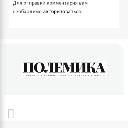
Для отправки комментария вам
необходимо
авторизоваться
.
ПОЛЕМИКА
Новости и главные события Украины и в мире