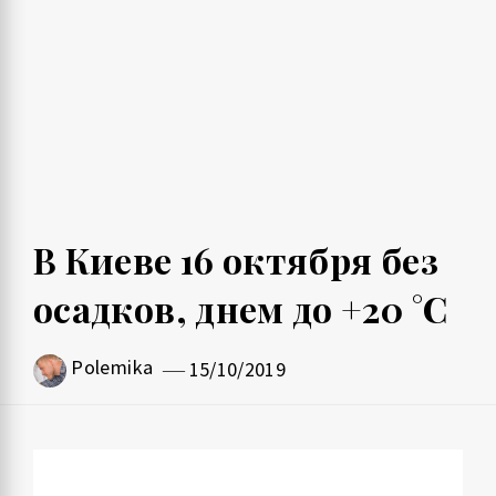
В Киеве 16 октября без
осадков, днем до +20 °С
Polemika
15/10/2019