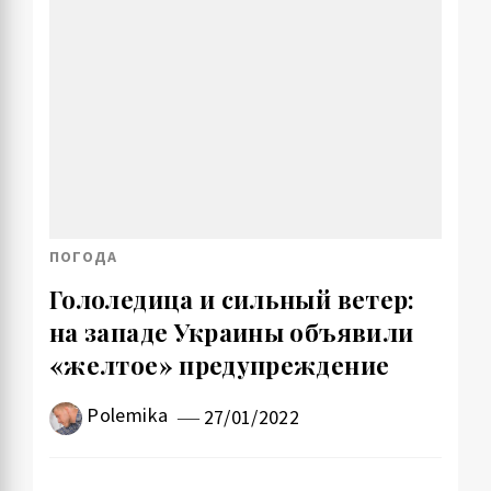
ПОГОДА
Гололедица и сильный ветер:
на западе Украины объявили
«желтое» предупреждение
Polemika
27/01/2022