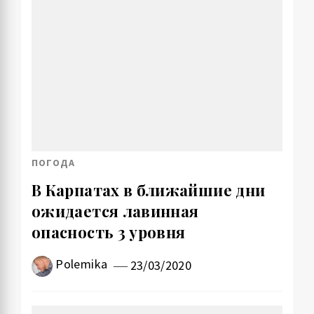
ПОГОДА
В Карпатах в ближайшие дни
ожидается лавинная
опасность 3 уровня
Polemika
23/03/2020