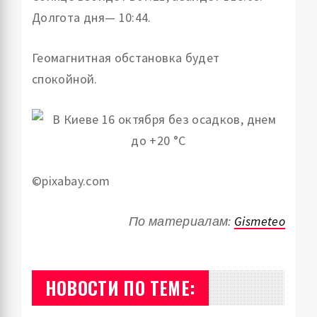
Долгота дня— 10:44.
Геомагнитная обстановка будет
спокойной.
©pixabay.com
По материалам:
Gismeteo
НОВОСТИ ПО ТЕМЕ: