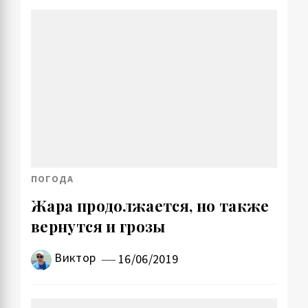
ПОГОДА
Жара продолжается, но также
вернутся и грозы
Виктор
16/06/2019