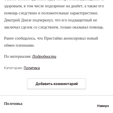
здоровьем, в том числе подозрение на диабет, а также его
помощь следствию и положительные характеристики.
Дмитрий Динзе подчеркнул, что его подзащитный не
заключал сделок со следствием, только оказывал помощь.
Ранее сообщалось, что Пристайко анонсировал новый
обмен пленными.
По материалам:
Подробности
Категории:
Политика
Добавить комментарий
Полемика
Наверх