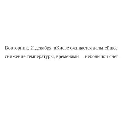
Вовторник, 21декабря, вКиеве ожидается дальнейшее
снижение температуры, временами— небольшой снег.