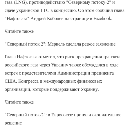
газа (LNG), противодействию "Северному потоку-2" и
сдаче украинской ГТС в концессию. Об этом сообщил глава
"Нафтогаза" Андрей Коболев на странице в Facebook.
Читайте также
"Северный поток 2": Меркель сделала резкое заявление
Глава Нафтогаза отметил, что риск прекращения транзита
российского газа через Украину также обсуждался в ходе
встреч с представителями Администрации президента
США, Конгресса и международных финансовых
организаций, которые поддерживают Украину.
Читайте также
"Северный поток-2": в Евросоюзе приняли окончательное
решение