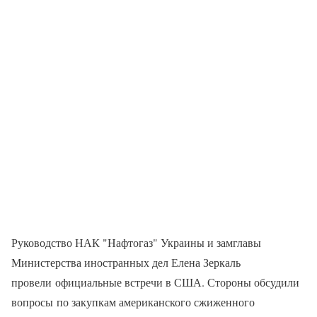
Руководство НАК "Нафтогаз" Украины и замглавы
Министерства иностранных дел Елена Зеркаль
провели официальные встречи в США. Стороны обсудили
вопросы по закупкам американского сжиженного