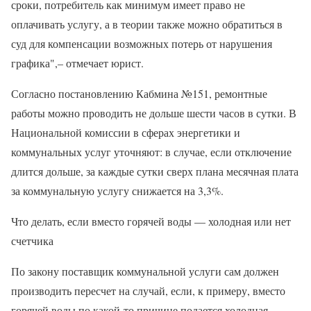
сроки, потребитель как минимум имеет право не
оплачивать услугу, а в теории также можно обратиться в
суд для компенсации возможных потерь от нарушения
графика",– отмечает юрист.
Согласно постановлению Кабмина №151, ремонтные
работы можно проводить не дольше шести часов в сутки. В
Национальной комиссии в сферах энергетики и
коммунальных услуг уточняют: в случае, если отключение
длится дольше, за каждые сутки сверх плана месячная плата
за коммунальную услугу снижается на 3,3%.
Что делать, если вместо горячей воды — холодная или нет
счетчика
По закону поставщик коммунальной услуги сам должен
производить пересчет на случай, если, к примеру, вместо
горячей воды по какой-то причине подается холодная.