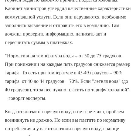
Кабинет министров утвердил качественные характеристики
коммунальной услуги. Если они нарушаются, необходимо
заполнить заявление и отправить его в компанию. Там
должны проверить информацию, написать акт и
пересчитать суммы в платежках.
"Нормативная температура воды – от 50 до 75 градусов.
При понижении на каждые пять градусов снижается размер
тарифа. То есть при температуре в 45-49 градусов – 90%
тарифа, от 40 до 44 градусов – 70%. Если "летняя вода" (до
40 градусов), то за нее нужно платить по тарифу холодной",
– говорят эксперты.
Когда отключают горячую воду, и нет счетчика, проблем
возникнуть не должно. Но если вы платите по нормативу
потребления и у вас отключили горячую воду, в конце