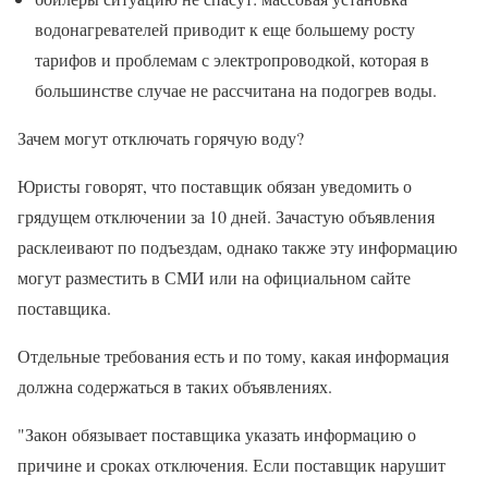
водонагревателей приводит к еще большему росту
тарифов и проблемам с электропроводкой, которая в
большинстве случае не рассчитана на подогрев воды.
Зачем могут отключать горячую воду?
Юристы говорят, что поставщик обязан уведомить о
грядущем отключении за 10 дней. Зачастую объявления
расклеивают по подъездам, однако также эту информацию
могут разместить в СМИ или на официальном сайте
поставщика.
Отдельные требования есть и по тому, какая информация
должна содержаться в таких объявлениях.
"Закон обязывает поставщика указать информацию о
причине и сроках отключения. Если поставщик нарушит