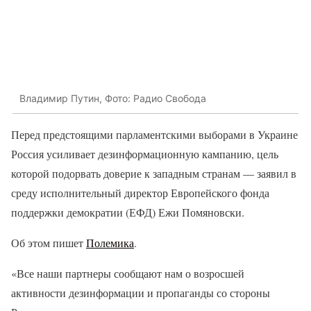
Владимир Путин, Фото: Радио Свобода
Перед предстоящими парламентскими выборами в Украине
Россия усиливает дезинформационную кампанию, цель
которой подорвать доверие к западным странам — заявил в
среду исполнительный директор Европейского фонда
поддержки демократии (ЕФД) Ежи Помяновски.
Об этом пишет
Полемика
.
«Все наши партнеры сообщают нам о возросшей
активности дезинформации и пропаганды со стороны