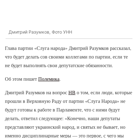
Дмитрий Разумков, Фото УНН
Глава партии «Слуга народа» Дмитрий Разумков рассказал,
что будет делать сов своими коллегами по партии, если те
не будет выполнять свои депутатские обязанности.
Об этом пишет
Полемика
.
Дмитрий Разумков на вопрос
НВ
о том, если люди, которые
прошли в Верховную Раду от партии «Слуга Народа» не
будут готовы к работе в Парламенте, что с ними будут
делать, ответил следующее: «Конечно, наши депутаты
представляют украинский народ, и святых не бывает, но
именно дисциплинарные меры — это первое, с чего мы