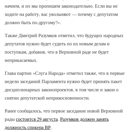
начнем, и их мы пропишем законодательно. Если вы не
ходите на работу, вас увольняют — почему с депутатом
должно быть по‑другому?».
Также Дмитрий Разумков отметил, что будущих народных
депутатов нужно будет судить по их новым делам и
поступкам, добавив, что в Верховной раде не будет
неприкасаемых.
Глава партии «Слуга Народа» отметил также, что в первые
недели заседаний Парламента нужно будет принять пакет
дисциплинарных законопроектов, в том числе и закон о
снятии депутатской неприкосновенности.
Ранее сообщалось, что первое заседание новой Верховной
рады
состоится 29 августа
.
Разумков должен занять
должность спикера ВР
.