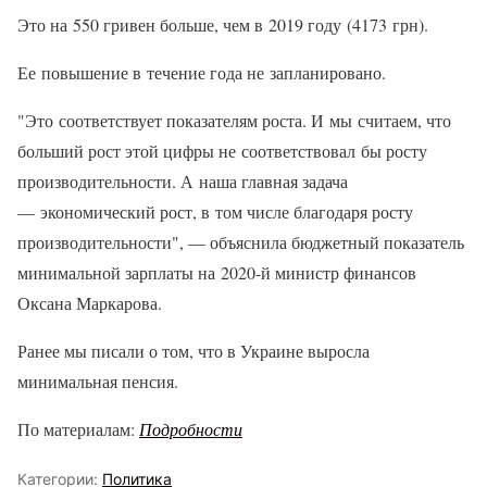
Это на 550 гривен больше, чем в 2019 году (4173 грн).
Ее повышение в течение года не запланировано.
"Это соответствует показателям роста. И мы считаем, что
больший рост этой цифры не соответствовал бы росту
производительности. А наша главная задача
— экономический рост, в том числе благодаря росту
производительности", — объяснила бюджетный показатель
минимальной зарплаты на 2020-й министр финансов
Оксана Маркарова.
Ранее мы писали о том, что в Украине выросла
минимальная пенсия.
По материалам:
Подробности
Категории:
Политика