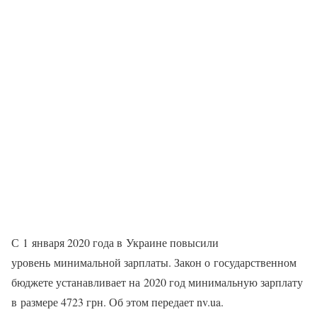
С 1 января 2020 года в Украине повысили
уровень минимальной зарплаты. Закон о государственном
бюджете устанавливает на 2020 год минимальную зарплату
в размере 4723 грн. Об этом передает nv.ua.