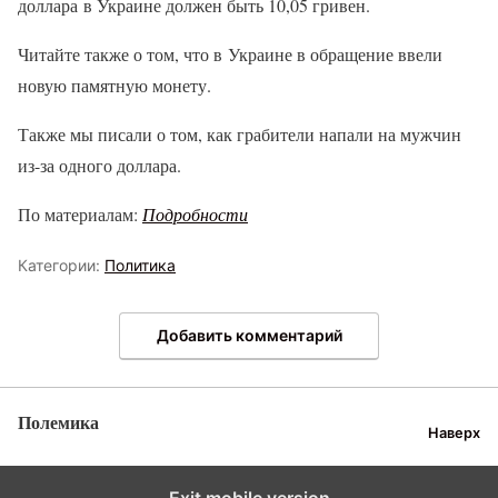
доллара в Украине должен быть 10,05 гривен.
Читайте также о том, что в Украине в обращение ввели
новую памятную монету.
Также мы писали о том, как грабители напали на мужчин
из-за одного доллара.
По материалам:
Подробности
Категории:
Политика
Добавить комментарий
Полемика
Наверх
Exit mobile version