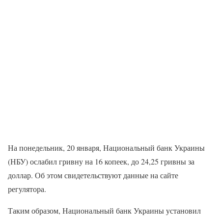
На понедельник, 20 января, Национальный банк Украины
(НБУ) ослабил гривну на 16 копеек, до 24,25 гривны за
доллар. Об этом свидетельствуют данные на сайте
регулятора.
Таким образом, Национальный банк Украины установил