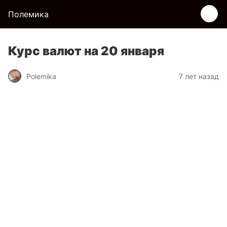
Полемика
Курс валют на 20 января
Polemika
7 лет назад