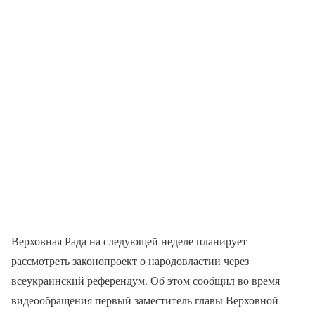
Верховная Рада на следующей неделе планирует
рассмотреть законопроект о народовластии через
всеукраинский референдум. Об этом сообщил во время
видеообращения первый заместитель главы Верховной