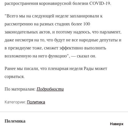
распространения коронавирусной болезни COVID-19.
"Всего мы на следующей неделе запланировали к
рассмотрению на разных стадиях более 100
законодательных актов, и поэтому надеюсь, что парламент,
даже несмотря на то, что будут не все народные депутаты и
в президиуме тоже, сможет эффективно выполнить
возложенную на него функцию", — сказал он.
Ранее мы писали, что пленарная неделя Рады может
сорваться.
По материалам:
Подробности
Категории:
Политика
Полемика
Наверх