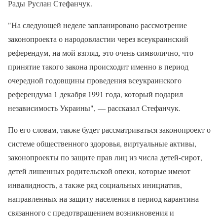
Рады Руслан Стефанчук.
"На следующей неделе запланировано рассмотрение
законопроекта о народовластии через всеукраинский
референдум, на мой взгляд, это очень символично, что
принятие такого закона происходит именно в период
очередной годовщины проведения всеукраинского
референдума 1 декабря 1991 года, который подарил
независимость Украины", — рассказал Стефанчук.
По его словам, также будет рассматриваться законопроект о
системе общественного здоровья, виртуальные активы,
законопроекты по защите прав лиц из числа детей-сирот,
детей лишенных родительской опеки, которые имеют
инвалидность, а также ряд социальных инициатив,
направленных на защиту населения в период карантина
связанного с предотвращением возникновения и