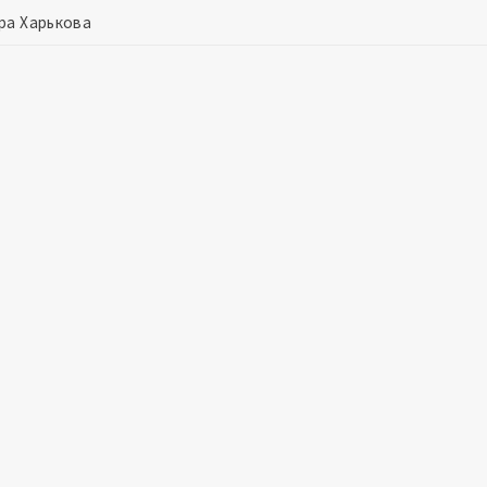
ра Харькова