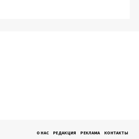
О НАС
РЕДАКЦИЯ
РЕКЛАМА
КОНТАКТЫ