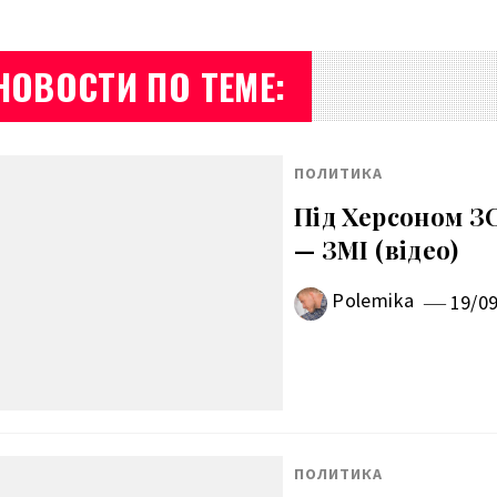
НОВОСТИ ПО ТЕМЕ:
ПОЛИТИКА
Під Херсоном ЗС
— ЗМІ (відео)
Polemika
19/0
ПОЛИТИКА