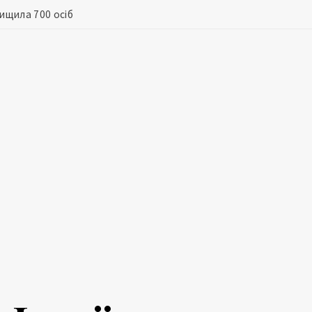
вищила 700 осіб