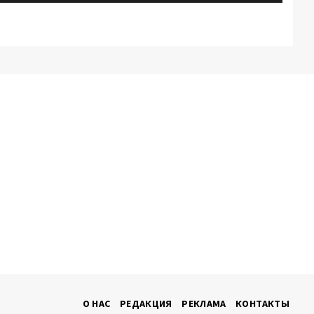
О НАС
РЕДАКЦИЯ
РЕКЛАМА
КОНТАКТЫ