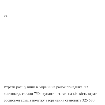
«>
Втрати росії у війні в Україні на ранок понеділка, 27
листопада, склали 750 окупантів, загальна кількість втрат
російської армії з початку вторгнення становить 325 580