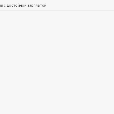
сии с достойной зарплатой