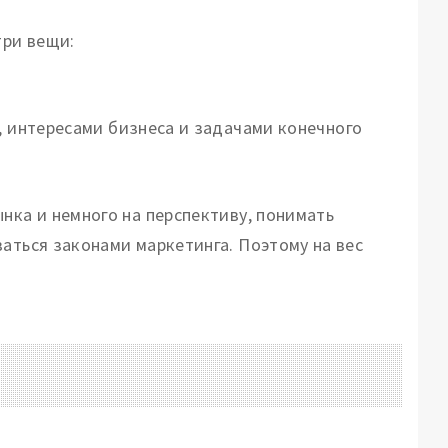
три вещи:
, интересами бизнеса и задачами конечного
нка и немного на перспективу, понимать
аться законами маркетинга. Поэтому на вес