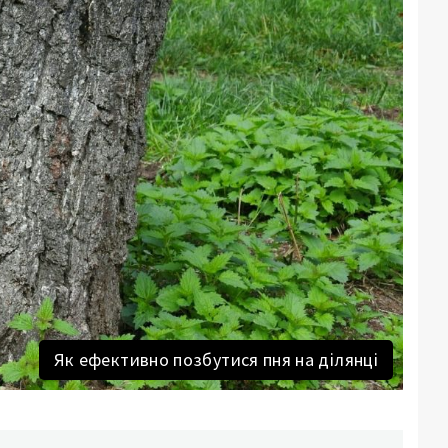
Як ефективно позбутися пня на ділянці