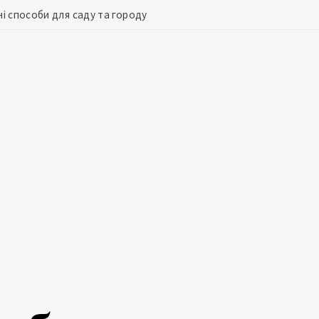
ні способи для саду та городу