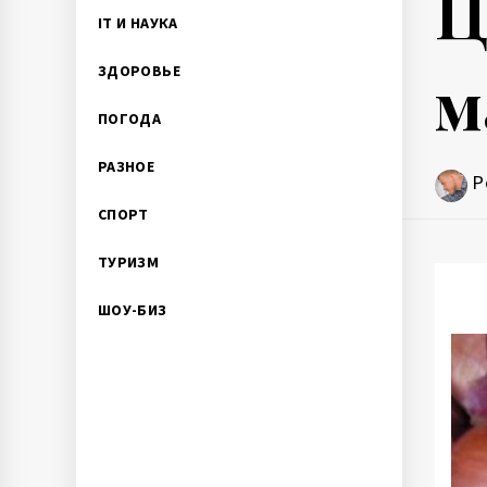
Ц
IT И НАУКА
м
ЗДОРОВЬЕ
ПОГОДА
РАЗНОЕ
P
СПОРТ
ТУРИЗМ
ШОУ-БИЗ