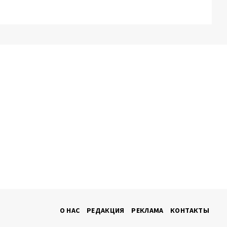
О НАС
РЕДАКЦИЯ
РЕКЛАМА
КОНТАКТЫ