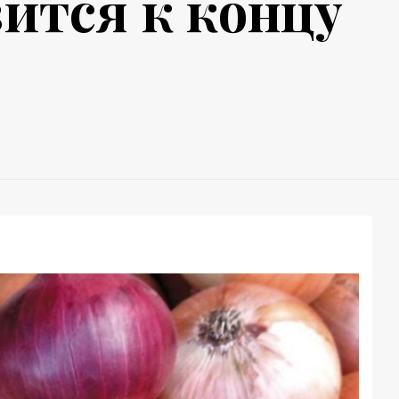
зится к концу