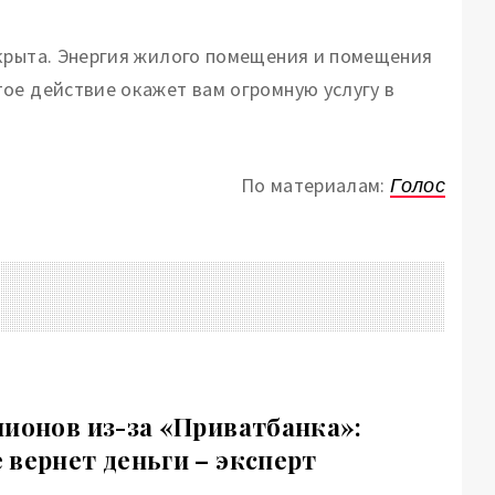
икрыта. Энергия жилого помещения и помещения
ое действие окажет вам огромную услугу в
По материалам:
Голос
лионов из-за «Приватбанка»:
 вернет деньги – эксперт