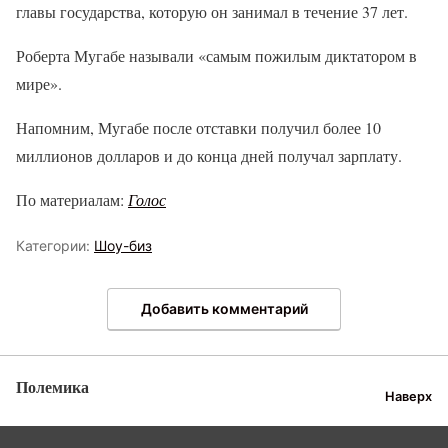
главы государства, которую он занимал в течение 37 лет.
Роберта Мугабе называли «самым пожилым диктатором в
мире».
Напомним, Мугабе после отставки получил более 10
миллионов долларов и до конца дней получал зарплату.
По материалам:
Голос
Категории:
Шоу-биз
Добавить комментарий
Полемика
Наверх