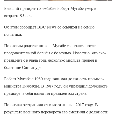
Бывший президент Зимбабве Роберт Мугабе умер в
возрасте 95 лет.
Об этом сообщает BBC News со ссылкой на семью
политика.
По словам родственников, Мугабе скончался после
продолжительной борьбы с болезнью. Известно, что экс-
президент с начала года несколько месяцев провел в
больнице Сингапура.
Роберт Мугабе с 1980 года занимал должность премьер-
министра Зимбабве. В 1987 году он упразднил должность
премьера, а себя назначил президентом страны.
Политика отстранили от власти лишь в 2017 году. В
результате военного переворота его сместили с должности