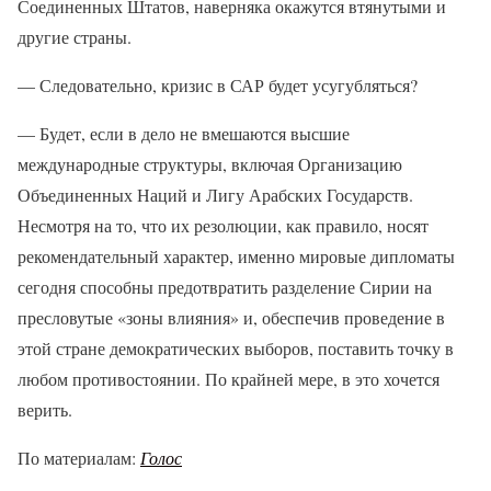
Соединенных Штатов, наверняка окажутся втянутыми и
другие страны.
— Следовательно, кризис в САР будет усугубляться?
— Будет, если в дело не вмешаются высшие
международные структуры, включая Организацию
Объединенных Наций и Лигу Арабских Государств.
Несмотря на то, что их резолюции, как правило, носят
рекомендательный характер, именно мировые дипломаты
сегодня способны предотвратить разделение Сирии на
пресловутые «зоны влияния» и, обеспечив проведение в
этой стране демократических выборов, поставить точку в
любом противостоянии. По крайней мере, в это хочется
верить.
По материалам:
Голос