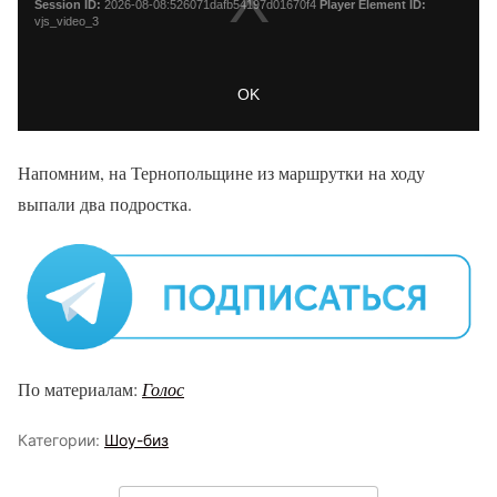
Напомним, на Тернопольщине из маршрутки на ходу
выпали два подростка.
По материалам:
Голос
Категории:
Шоу-биз