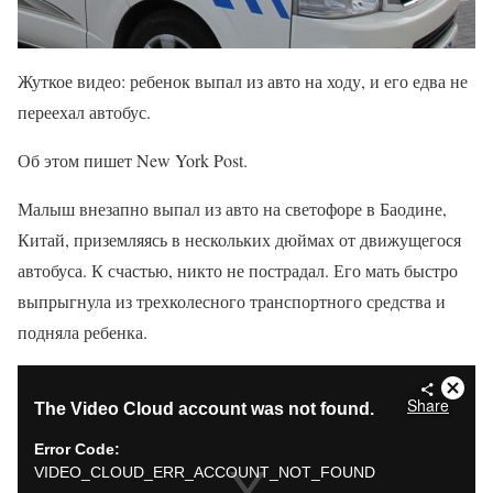
Жуткое видео: ребенок выпал из авто на ходу, и его едва не
переехал автобус.
Об этом пишет New York Post.
Малыш внезапно выпал из авто на светофоре в Баодине,
Китай, приземляясь в нескольких дюймах от движущегося
автобуса. К счастью, никто не пострадал. Его мать быстро
выпрыгнула из трехколесного транспортного средства и
подняла ребенка.