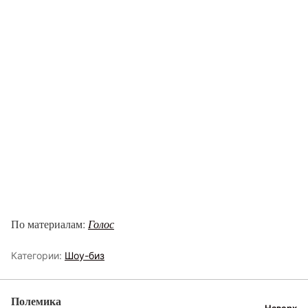
По материалам:
Голос
Категории:
Шоу-биз
Полемика