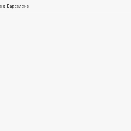
е в Барселоне