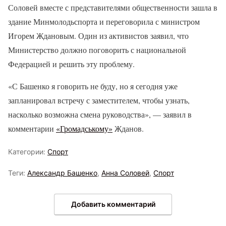
Соловей вместе с представителями общественности зашла в
здание Минмолодьспорта и переговорила с министром
Игорем Ждановым. Один из активистов заявил, что
Министерство должно поговорить с национальной
Федерацией и решить эту проблему.
«С Башенко я говорить не буду, но я сегодня уже
запланировал встречу с заместителем, чтобы узнать,
насколько возможна смена руководства», — заявил в
комментарии
«Громадському»
Жданов.
Категории:
Спорт
Теги:
Александр Башенко
,
Анна Соловей
,
Спорт
Добавить комментарий