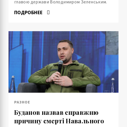
главою держави Володимиром Зеленським.
ПОДРОБНЕЕ
РАЗНОЕ
Буданов назвав справжню
причину смерті Навального