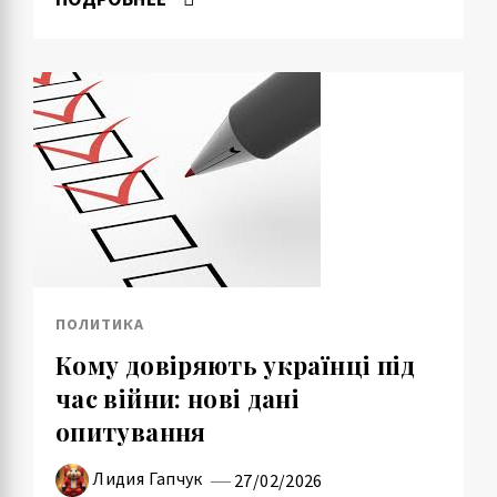
ПОЛИТИКА
Кому довіряють українці під
час війни: нові дані
опитування
Лидия Гапчук
27/02/2026