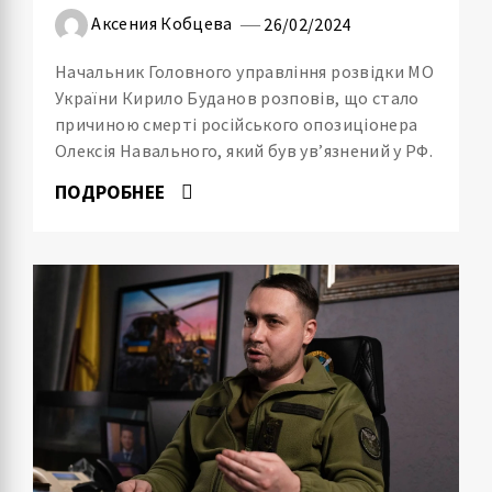
Аксения Кобцева
26/02/2024
Начальник Головного управління розвідки МО
України Кирило Буданов розповів, що стало
причиною смерті російського опозиціонера
Олексія Навального, який був ув’язнений у РФ.
ПОДРОБНЕЕ