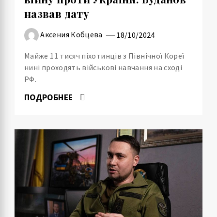
назвав дату
Аксения Кобцева
18/10/2024
Майже 11 тисяч піхотинців з Північної Кореї
нині проходять військові навчання на сході
РФ.
ПОДРОБНЕЕ