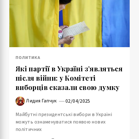
ПОЛИТИКА
Які партії в Україні з’являться
після війни: у Комітеті
виборців сказали свою думку
Лидия Гапчук
02/04/2025
Майбутні президентські вибори в Україні
можуть ознаменуватися появою нових
політичних