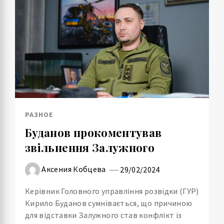
РАЗНОЕ
Буданов прокоментував
звільнення Залужного
Аксения Кобцева
29/02/2024
Керівник Головного управління розвідки (ГУР)
Кирило Буданов сумнівається, що причиною
для відставки Залужного став конфлікт із