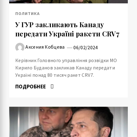
ПОЛИТИКА
У ГУР закликають Канаду
передати Україні ракети CRV7
Аксения Кобцева
06/02/2024
Керівник Головного управління розвідки МО
Кирило Буданов закликав Канаду передати
Україні понад 80 тисяч ракет CRV7.
ПОДРОБНЕЕ