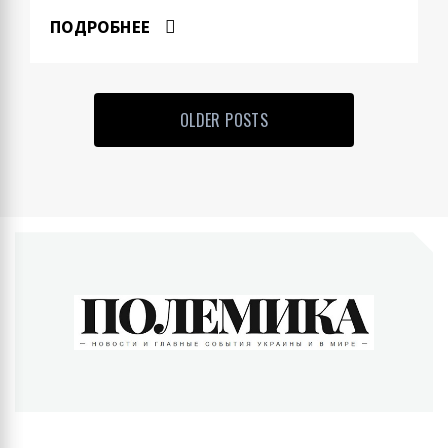
ПОДРОБНЕЕ
OLDER POSTS
ПОЛЕМИКА
Новости и главные события Украины и в мире