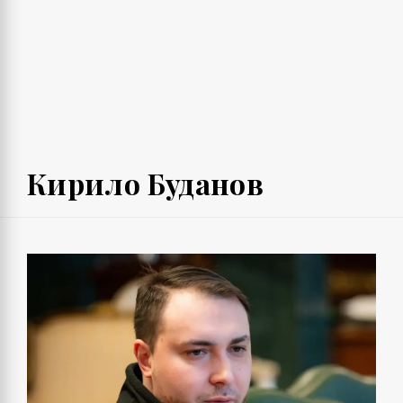
Кирило Буданов