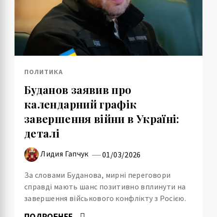
ПОЛИТИКА
Буданов заявив про
календарний графік
завершення війни в Україні:
деталі
Лидия Гапчук
01/03/2026
За словами Буданова, мирні переговори
справді мають шанс позитивно вплинути на
завершення військового конфлікту з Росією.
ПОДРОБНЕЕ