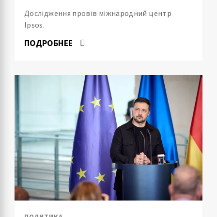
Дослідження провів міжнародний центр
Ipsos.
ПОДРОБНЕЕ
ПОЛИТИКА