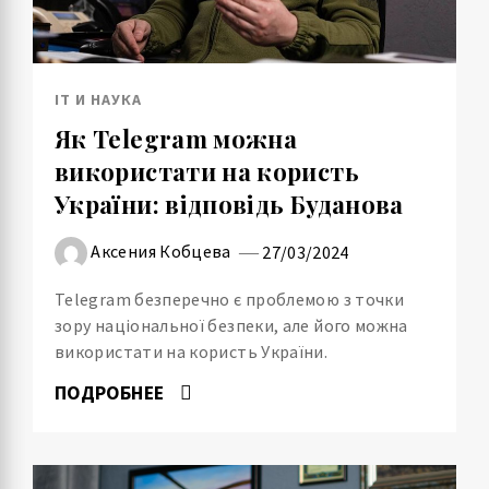
IT И НАУКА
Як Telegram можна
використати на користь
України: відповідь Буданова
Аксения Кобцева
27/03/2024
Telegram безперечно є проблемою з точки
зору національної безпеки, але його можна
використати на користь України.
ПОДРОБНЕЕ