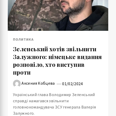
ПОЛИТИКА
Зеленський хотів звільнити
Залужного: німецьке видання
розповіло, хто виступив
проти
Аксения Кобцева
01/02/2024
Український глава Володимир Зеленський
справді намагався звільнити
головнокомандувача ЗСУ генерала Валерія
Залужного.