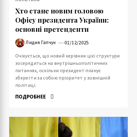
Хто стане новим головою
Офісу президента України:
основні претенденти
Лидия Гапчук
01/12/2025
Очікується, що новий керівник цієї структури
зосередиться на внутрішньополітичних
питаннях, оскільки президент планує
зберегти за собою пріоритет у зовнішній
політиці.
ПОДРОБНЕЕ