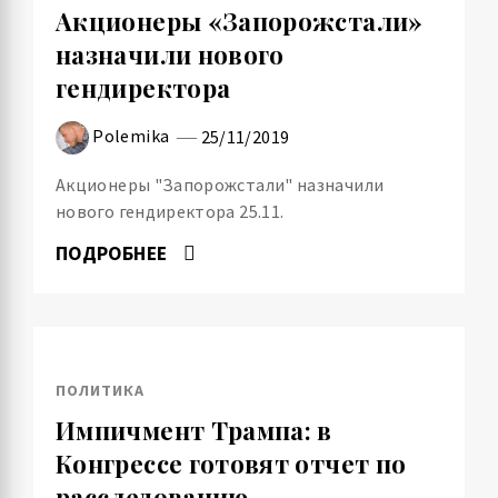
Акционеры «Запорожстали»
назначили нового
гендиректора
Polemika
25/11/2019
Акционеры "Запорожстали" назначили
нового гендиректора 25.11.
ПОДРОБНЕЕ
ПОЛИТИКА
Импичмент Трампа: в
Конгрессе готовят отчет по
расследованию