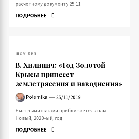
расчетному документу 25.11.
ПОДРОБНЕЕ
ШОУ-БИЗ
В. Хилинич: «Год Золотой
Крысы принесет
землетрясения и наводнения»
Polemika
25/11/2019
Быстрыми шагами приближается к нам
Новый, 2020-ый, год.
ПОДРОБНЕЕ