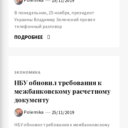
25/11/2019
В понедельник, 25 ноября, президент
Украины Владимир Зеленский провел
телефонный разговор
ПОДРОБНЕЕ
ЭКОНОМИКА
НБУ обновил требования к
межбанковскому расчетному
документу
Polemika
25/11/2019
НБУ обновил требования к межбанковскому