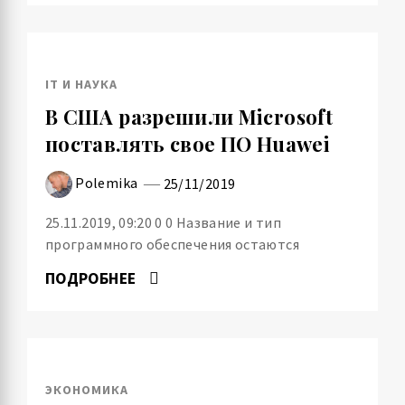
IT И НАУКА
В США разрешили Microsoft
поставлять свое ПО Huawei
Polemika
25/11/2019
25.11.2019, 09:20 0 0 Название и тип
программного обеспечения остаются
ПОДРОБНЕЕ
ЭКОНОМИКА