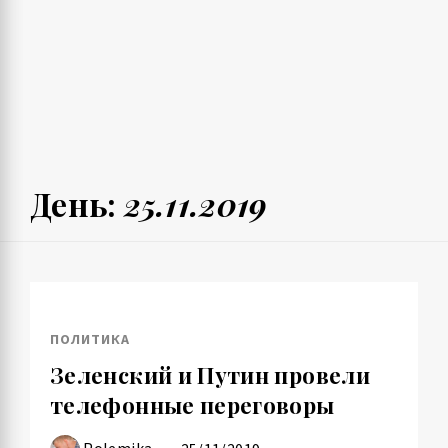
День:
25.11.2019
ПОЛИТИКА
Зеленский и Путин провели
телефонные переговоры
Polemika