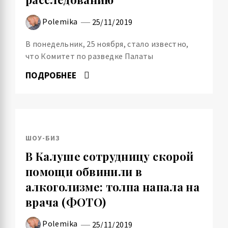
Polemika
25/11/2019
В понедельник, 25 ноября, стало известно,
что Комитет по разведке Палаты
ПОДРОБНЕЕ
ШОУ-БИЗ
В Калуше сотрудницу скорой
помощи обвинили в
алкоголизме: толпа напала на
врача (ФОТО)
Polemika
25/11/2019