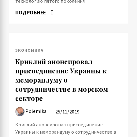
технологию пятого поколения
ПОДРОБНЕЕ
ЭКОНОМИКА
Криклий анонсировал
присоединение Украины к
меморандуму о
сотрудничестве в морском
секторе
Polemika
25/11/2019
Криклий анонсировал присоединение
Украины к меморандуму о сотрудничестве в