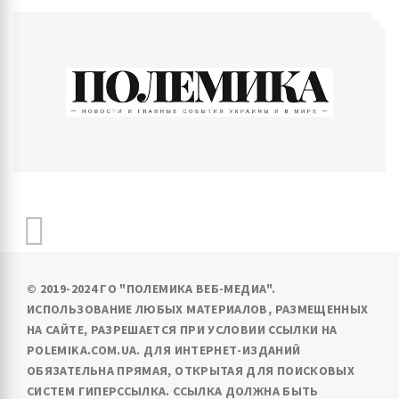
ПОЛЕМИКА
Новости и главные события Украины и в мире
© 2019-2024 ГО "ПОЛЕМИКА ВЕБ-МЕДИА".
ИСПОЛЬЗОВАНИЕ ЛЮБЫХ МАТЕРИАЛОВ, РАЗМЕЩЕННЫХ
НА САЙТЕ, РАЗРЕШАЕТСЯ ПРИ УСЛОВИИ ССЫЛКИ НА
POLEMIKA.COM.UA. ДЛЯ ИНТЕРНЕТ-ИЗДАНИЙ
ОБЯЗАТЕЛЬНА ПРЯМАЯ, ОТКРЫТАЯ ДЛЯ ПОИСКОВЫХ
СИСТЕМ ГИПЕРССЫЛКА. ССЫЛКА ДОЛЖНА БЫТЬ