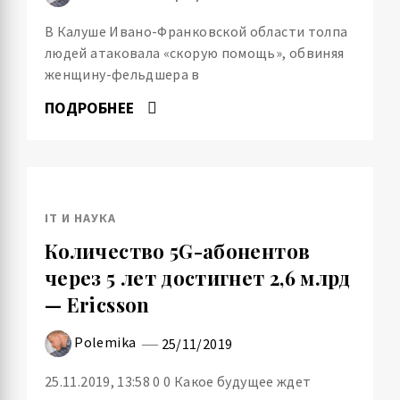
В Калуше Ивано-Франковской области толпа
людей атаковала «скорую помощь», обвиняя
женщину-фельдшера в
ПОДРОБНЕЕ
IT И НАУКА
Количество 5G-абонентов
через 5 лет достигнет 2,6 млрд
— Ericsson
Polemika
25/11/2019
25.11.2019, 13:58 0 0 Какое будущее ждет