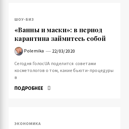
ШОУ-БИЗ
«Ванны и маски»: в период
карантина займитесь собой
Polemika
22/03/2020
Сегодня ГолосUA поделится советами
косметологов о том, какие бьюти-процедуры
в
ПОДРОБНЕЕ
ЭКОНОМИКА