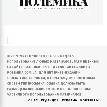
ПОЛЕМИКА
Новости и главные события Украины и в мире
© 2019-2024 ГО "ПОЛЕМИКА ВЕБ-МЕДИА".
ИСПОЛЬЗОВАНИЕ ЛЮБЫХ МАТЕРИАЛОВ, РАЗМЕЩЕННЫХ
НА САЙТЕ, РАЗРЕШАЕТСЯ ПРИ УСЛОВИИ ССЫЛКИ НА
POLEMIKA.COM.UA. ДЛЯ ИНТЕРНЕТ-ИЗДАНИЙ
ОБЯЗАТЕЛЬНА ПРЯМАЯ, ОТКРЫТАЯ ДЛЯ ПОИСКОВЫХ
СИСТЕМ ГИПЕРССЫЛКА. ССЫЛКА ДОЛЖНА БЫТЬ
РАЗМЕЩЕНА ВНЕ ЗАВИСИМОСТИ ОТ ПОЛНОГО ЛИБО
ЧАСТИЧНОГО ИСПОЛЬЗОВАНИЯ МАТЕРИАЛОВ.
О НАС
РЕДАКЦИЯ
РЕКЛАМА
КОНТАКТЫ