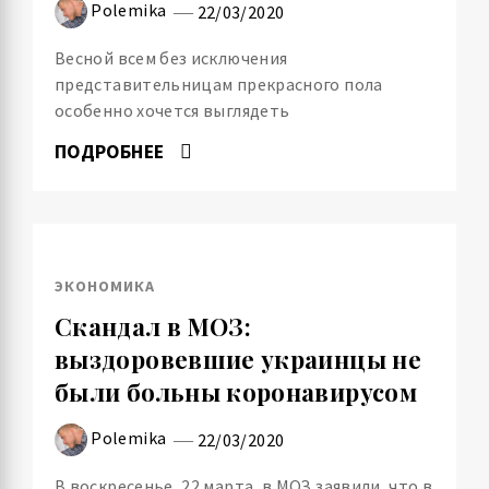
Polemika
22/03/2020
Весной всем без исключения
представительницам прекрасного пола
особенно хочется выглядеть
ПОДРОБНЕЕ
ЭКОНОМИКА
Скандал в МОЗ:
выздоровевшие украинцы не
были больны коронавирусом
Polemika
22/03/2020
В воскресенье, 22 марта, в МОЗ заявили, что в