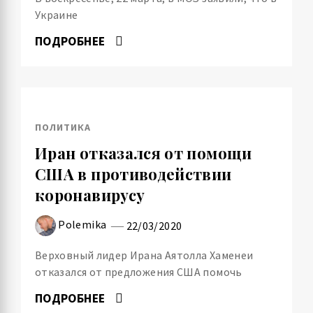
Украине
ПОДРОБНЕЕ
ПОЛИТИКА
Иран отказался от помощи
США в противодействии
коронавирусу
Polemika
22/03/2020
Верховный лидер Ирана Аятолла Хаменеи
отказался от предложения США помочь
ПОДРОБНЕЕ