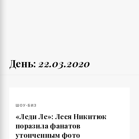
День:
22.03.2020
ШОУ-БИЗ
«Леди Ле»: Леся Никитюк
поразила фанатов
утонченным фото