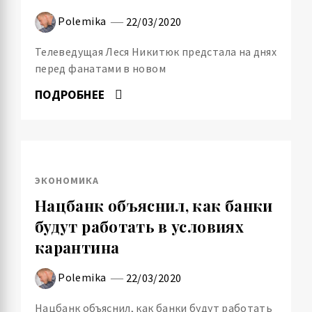
Polemika
22/03/2020
Телеведущая Леся Никитюк предстала на днях
перед фанатами в новом
ПОДРОБНЕЕ
ЭКОНОМИКА
Нацбанк объяснил, как банки
будут работать в условиях
карантина
Polemika
22/03/2020
Нацбанк объяснил, как банки будут работать