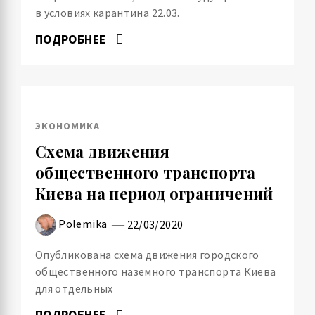
в условиях карантина 22.03.
ПОДРОБНЕЕ
ЭКОНОМИКА
Схема движения
общественного транспорта
Киева на период ограничений
Polemika
22/03/2020
Опубликована схема движения городского
общественного наземного транспорта Киева
для отдельных
ПОДРОБНЕЕ