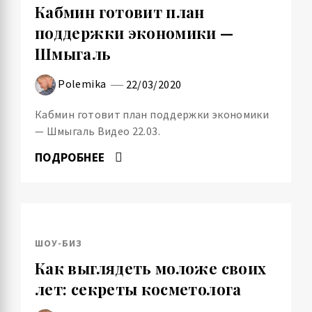
Кабмин готовит план
поддержки экономики —
Шмыгаль
Polemika
22/03/2020
Кабмин готовит план поддержки экономики
— Шмыгаль Видео 22.03.
ПОДРОБНЕЕ
ШОУ-БИЗ
Как выглядеть моложе своих
лет: секреты косметолога