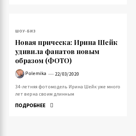
ШОУ-БИЗ
Новая прическа: Ирина Шейк
удивила фанатов новым
образом (ФОТО)
Polemika
22/03/2020
34-летняя фотомодель Ирина Шейк уже много
лет верна своим длинным
ПОДРОБНЕЕ