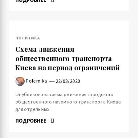
ПОЛИТИКА
Схема движения
общественного транспорта
Киева на период ограничений
Polemika
22/03/2020
Опубликована схема движения городского
общественного наземного транспорта Киева
для отдельных
ПОДРОБНЕЕ