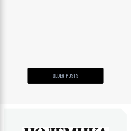
OLDER POSTS