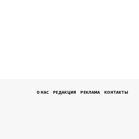
О НАС
РЕДАКЦИЯ
РЕКЛАМА
КОНТАКТЫ