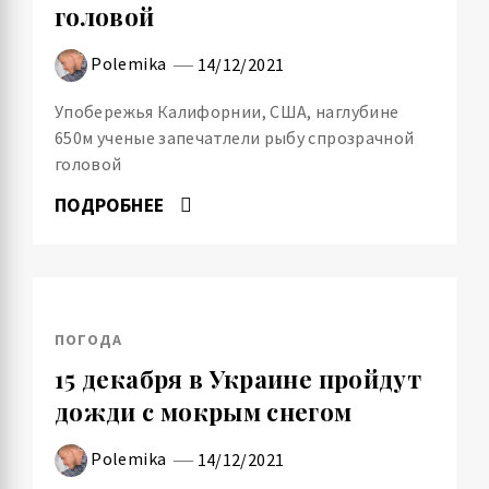
головой
Polemika
14/12/2021
Упобережья Калифорнии, США, наглубине
650м ученые запечатлели рыбу спрозрачной
головой
ПОДРОБНЕЕ
ПОГОДА
15 декабря в Украине пройдут
дожди с мокрым снегом
Polemika
14/12/2021