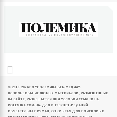
ПОЛЕМИКА
Новости и главные события Украины и в мире
© 2019-2024 ГО "ПОЛЕМИКА ВЕБ-МЕДИА".
ИСПОЛЬЗОВАНИЕ ЛЮБЫХ МАТЕРИАЛОВ, РАЗМЕЩЕННЫХ
НА САЙТЕ, РАЗРЕШАЕТСЯ ПРИ УСЛОВИИ ССЫЛКИ НА
POLEMIKA.COM.UA. ДЛЯ ИНТЕРНЕТ-ИЗДАНИЙ
ОБЯЗАТЕЛЬНА ПРЯМАЯ, ОТКРЫТАЯ ДЛЯ ПОИСКОВЫХ