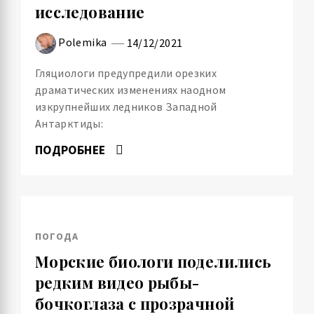
исследование
Polemika
14/12/2021
Гляциологи предупредили орезких
драматических изменениях наодном
изкрупнейших ледников Западной
Антарктиды:
ПОДРОБНЕЕ
ПОГОДА
Морские биологи поделились
редким видео рыбы-
бочкоглаза с прозрачной