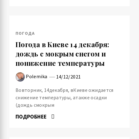
ПОГОДА
Погода в Киеве 14 декабря:
дождь с мокрым снегом и
понижение температуры
Polemika
14/12/2021
Вовторник, 14декабря, вКиеве ожидается
снижение температуры, атакже осадки
(дождь смокрым
ПОДРОБНЕЕ