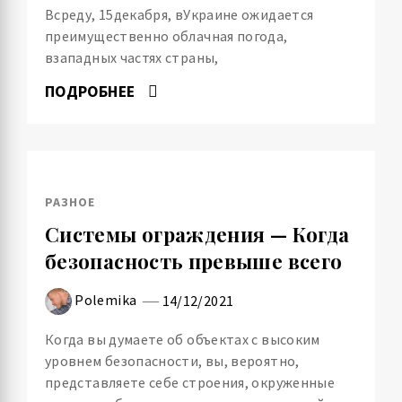
Всреду, 15декабря, вУкраине ожидается
преимущественно облачная погода,
взападных частях страны,
ПОДРОБНЕЕ
РАЗНОЕ
Системы ограждения — Когда
безопасность превыше всего
Polemika
14/12/2021
Когда вы думаете об объектах с высоким
уровнем безопасности, вы, вероятно,
представляете себе строения, окруженные