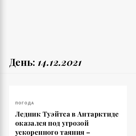
День:
14.12.2021
ПОГОДА
Ледник Туэйтса в Антарктиде
оказался под угрозой
ускоренного таяния –