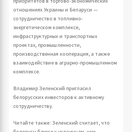
приоритетов в торгово-экономических
отношениях Украины и Беларуси —
сотрудничество в топливно-
энергетическом комплексе,
инфраструктурных и транспортных
проектах, промышленности,
производственная кооперация, а также
взаимодействие в аграрно-промышленном
комплексе.
Владимир Зеленский пригласил
белорусских инвесторов к активному
сотрудничеству.
Читайте также: Зеленский считает, что
белорусы ближе к украинцам, чем