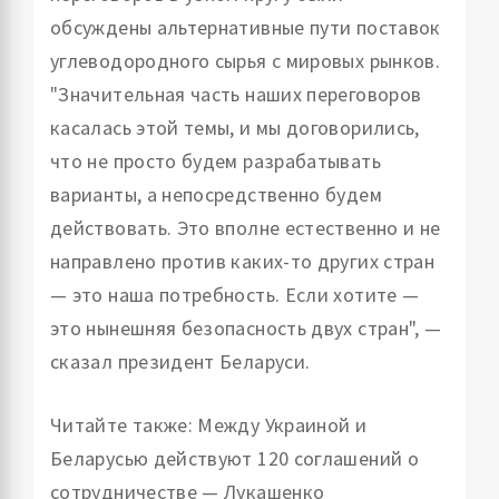
обсуждены альтернативные пути поставок
углеводородного сырья с мировых рынков.
"Значительная часть наших переговоров
касалась этой темы, и мы договорились,
что не просто будем разрабатывать
варианты, а непосредственно будем
действовать. Это вполне естественно и не
направлено против каких-то других стран
— это наша потребность. Если хотите —
это нынешняя безопасность двух стран", —
сказал президент Беларуси.
Читайте также: Между Украиной и
Беларусью действуют 120 соглашений о
сотрудничестве — Лукашенко