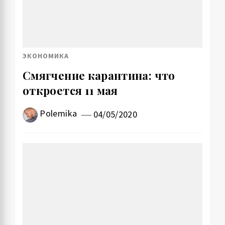
ЭКОНОМИКА
Смягчение карантина: что
откроется 11 мая
Polemika
04/05/2020