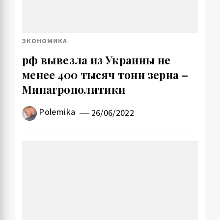
ЭКОНОМИКА
рф вывезла из Украины не
менее 400 тысяч тонн зерна –
Минагрополитики
Polemika
26/06/2022