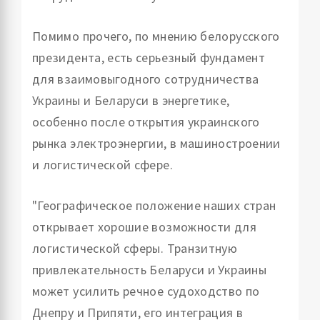
Помимо прочего, по мнению белорусского
президента, есть серьезный фундамент
для взаимовыгодного сотрудничества
Украины и Беларуси в энергетике,
особенно после открытия украинского
рынка электроэнергии, в машиностроении
и логистической сфере.
"Географическое положение наших стран
открывает хорошие возможности для
логистической сферы. Транзитную
привлекательность Беларуси и Украины
может усилить речное судоходство по
Днепру и Припяти, его интеграция в