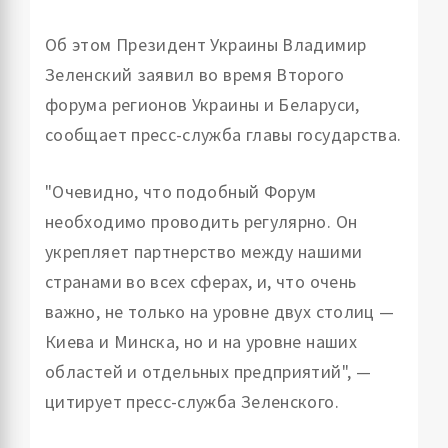
Об этом Президент Украины Владимир
Зеленский заявил во время Второго
форума регионов Украины и Беларуси,
сообщает пресс-служба главы государства.
"Очевидно, что подобный Форум
необходимо проводить регулярно. Он
укрепляет партнерство между нашими
странами во всех сферах, и, что очень
важно, не только на уровне двух столиц —
Киева и Минска, но и на уровне наших
областей и отдельных предприятий", —
цитирует пресс-служба Зеленского.