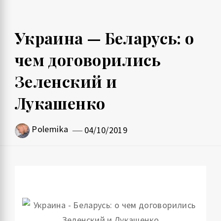
Украина — Беларусь: о
чем договорились
Зеленский и
Лукашенко
Polemika
04/10/2019