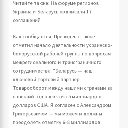
Читайте также: На форуме регионов
Украина и Беларусь подписали 17
соглашений
Как сообщается, Президент также
отметил начало деятельности украинско-
белорусской рабочей группы по вопросам
межрегионального и трансграничного
сотрудничества. "Беларусь — наш
ключевой торговый партнер.
Товарооборот между нашими странами за
прошлый год превысил 5 миллиардов
долларов США. Я согласен с Александром
Григорьевичем — мы можем и должны
преодолеть отметку 6-8 миллиардов