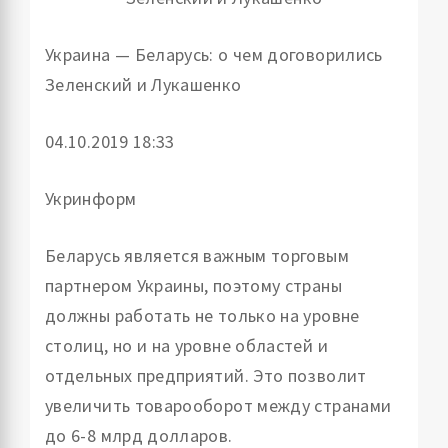
Украина — Беларусь: о чем договорились
Зеленский и Лукашенко
04.10.
2019 18:33
Укринформ
Беларусь является важным торговым
партнером Украины, поэтому страны
должны работать не только на уровне
столиц, но и на уровне областей и
отдельных предприятий. Это позволит
увеличить товарооборот между странами
до 6-8 млрд долларов.