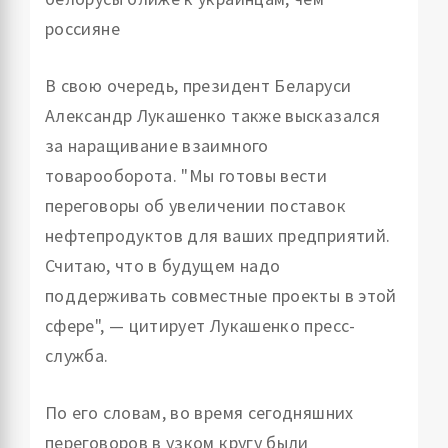
россияне
В свою очередь, президент Беларуси
Александр Лукашенко также высказался
за наращивание взаимного
товарооборота. "Мы готовы вести
переговоры об увеличении поставок
нефтепродуктов для ваших предприятий.
Считаю, что в будущем надо
поддерживать совместные проекты в этой
сфере", — цитирует Лукашенко пресс-
служба.
По его словам, во время сегодняшних
переговоров в узком кругу были