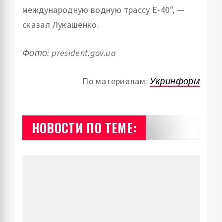
международную водную трассу Е-40", —
сказал Лукашенко.
Фото: president.gov.ua
По материалам:
Укринформ
НОВОСТИ ПО ТЕМЕ: