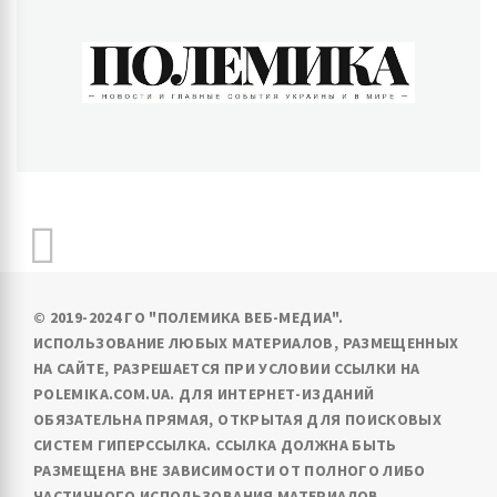
ПОЛЕМИКА
Новости и главные события Украины и в мире
© 2019-2024 ГО "ПОЛЕМИКА ВЕБ-МЕДИА".
ИСПОЛЬЗОВАНИЕ ЛЮБЫХ МАТЕРИАЛОВ, РАЗМЕЩЕННЫХ
НА САЙТЕ, РАЗРЕШАЕТСЯ ПРИ УСЛОВИИ ССЫЛКИ НА
POLEMIKA.COM.UA. ДЛЯ ИНТЕРНЕТ-ИЗДАНИЙ
ОБЯЗАТЕЛЬНА ПРЯМАЯ, ОТКРЫТАЯ ДЛЯ ПОИСКОВЫХ
СИСТЕМ ГИПЕРССЫЛКА. ССЫЛКА ДОЛЖНА БЫТЬ
РАЗМЕЩЕНА ВНЕ ЗАВИСИМОСТИ ОТ ПОЛНОГО ЛИБО
ЧАСТИЧНОГО ИСПОЛЬЗОВАНИЯ МАТЕРИАЛОВ.