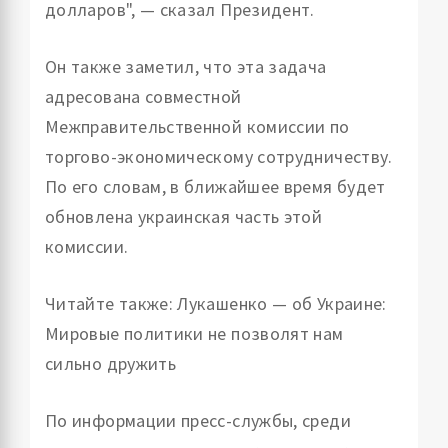
долларов", — сказал Президент.
Он также заметил, что эта задача
адресована совместной
Межправительственной комиссии по
торгово-экономическому сотрудничеству.
По его словам, в ближайшее время будет
обновлена ​​украинская часть этой
комиссии.
Читайте также: Лукашенко — об Украине:
Мировые политики не позволят нам
сильно дружить
По информации пресс-службы, среди