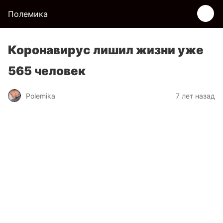
Полемика
Коронавирус лишил жизни уже
565 человек
Polemika
7 лет назад