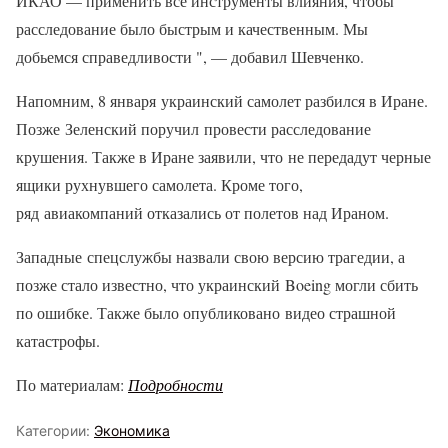
ИКАО — применить все инструменты влияния, чтобы
расследование было быстрым и качественным. Мы
добьемся справедливости ", — добавил Шевченко.
Напомним, 8 января украинский самолет разбился в Иране.
Позже Зеленский поручил провести расследование
крушения. Также в Иране заявили, что не передадут черные
ящики рухнувшего самолета. Кроме того,
ряд авиакомпаний отказались от полетов над Ираном.
Западные спецслужбы назвали свою версию трагедии, а
позже стало известно, что украинский Boeing могли сбить
по ошибке. Также было опубликовано видео страшной
катастрофы.
По материалам:
Подробности
Категории:
Экономика