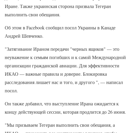
Иране. Также украинская сторона призвала Тегеран
выполнить свои обещания.
Об этом в Facebook сообщил посол Украины в Канаде
Андрей Шевченко.
"Затягивание Ираном передачи "черных ящиков" — это
неуважение к семьям погибших и к самой Международной
организации гражданской авиации. Для эффективности
ИКАО — важные правила и доверие. Блокировка
расследования лишает нас и того, и другого ", — написал
посол.
Он также добавил, что выступление Ирана ожидается к
концу действующей сессии, которая продлится до 26 июня.
"Мы призываем Тегеран выполнить свои обещания, а