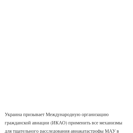
Украина призывает Международную организацию
гражданской авиации (ИКАО) применить все механизмы
для тщательного расследования авиакатастрофы МАУ в