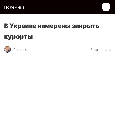
Полемика
В Украине намерены закрыть
курорты
Polemika
6 лет назад