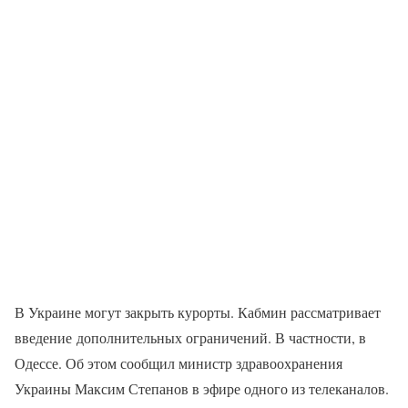
В Украине могут закрыть курорты. Кабмин рассматривает
введение дополнительных ограничений. В частности, в
Одессе. Об этом сообщил министр здравоохранения
Украины Максим Степанов в эфире одного из телеканалов.