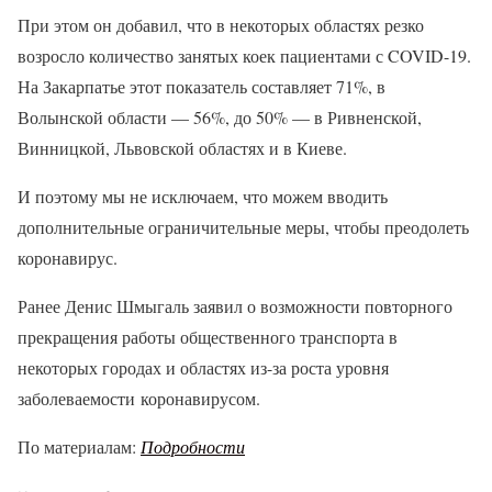
При этом он добавил, что в некоторых областях резко
возросло количество занятых коек пациентами с COVID-19.
На Закарпатье этот показатель составляет 71%, в
Волынской области — 56%, до 50% — в Ривненской,
Винницкой, Львовской областях и в Киеве.
И поэтому мы не исключаем, что можем вводить
дополнительные ограничительные меры, чтобы преодолеть
коронавирус.
Ранее Денис Шмыгаль заявил о возможности повторного
прекращения работы общественного транспорта в
некоторых городах и областях из-за роста уровня
заболеваемости коронавирусом.
По материалам:
Подробности