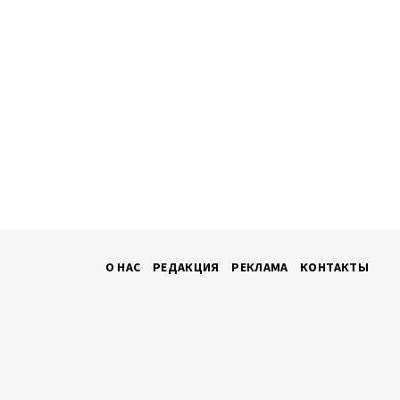
О НАС
РЕДАКЦИЯ
РЕКЛАМА
КОНТАКТЫ