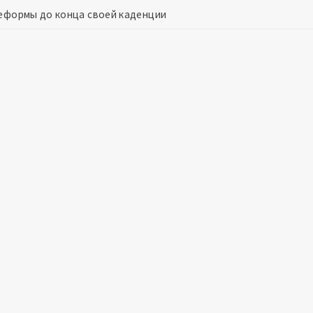
реформы до конца своей каденции