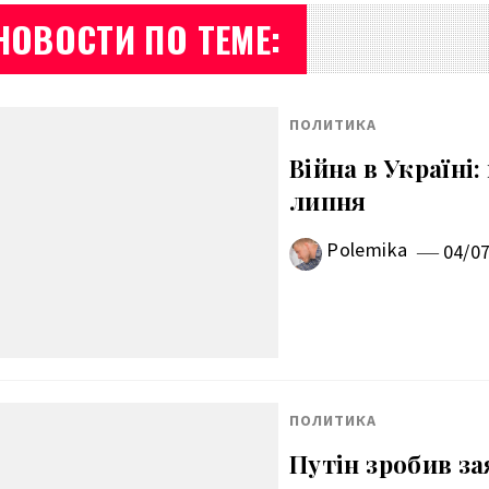
НОВОСТИ ПО ТЕМЕ:
ПОЛИТИКА
Війна в Україні
липня
Polemika
04/0
ПОЛИТИКА
Путін зробив за