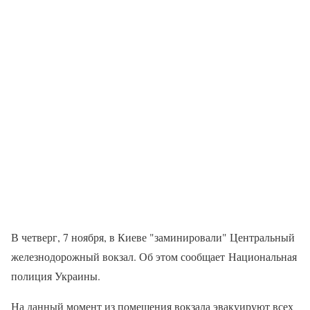
В четверг, 7 ноября, в Киеве "заминировали" Центральный
железнодорожный вокзал. Об этом сообщает Национальная
полиция Украины.
На данный момент из помещения вокзала эвакуируют всех