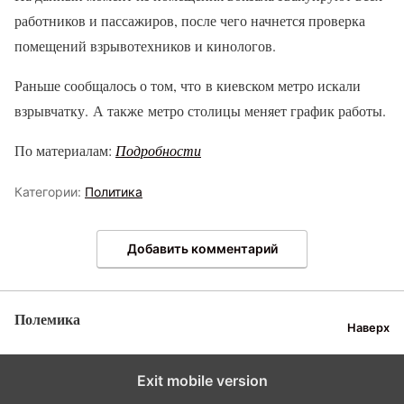
работников и пассажиров, после чего начнется проверка
помещений взрывотехников и кинологов.
Раньше сообщалось о том, что в киевском метро искали
взрывчатку. А также метро столицы меняет график работы.
По материалам:
Подробности
Категории:
Политика
Добавить комментарий
Полемика
Наверх
Exit mobile version