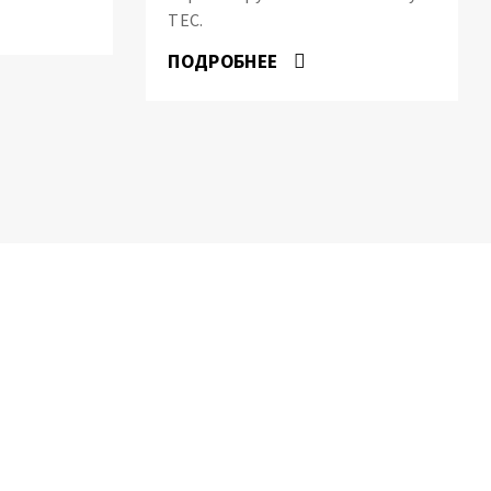
ТЕС.
ПОДРОБНЕЕ