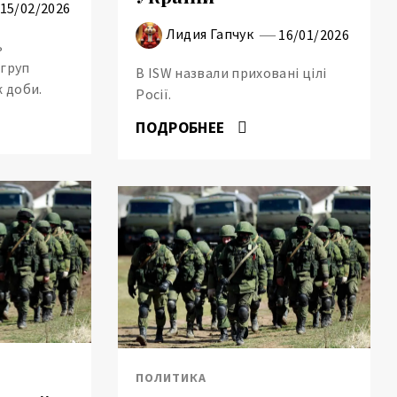
15/02/2026
Лидия Гапчук
16/01/2026
ь
 груп
В ISW назвали приховані цілі
 доби.
Росії.
ПОДРОБНЕЕ
ПОЛИТИКА