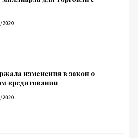
0/2020
ржала изменения в закон о
ом кредитовании
0/2020