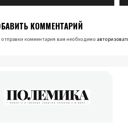
БАВИТЬ КОММЕНТАРИЙ
 отправки комментария вам необходимо
авторизоват
ОЛЕМИКА
сти и главные события Украины и в мире