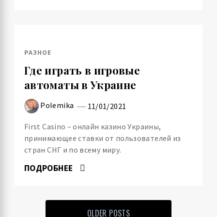
РАЗНОЕ
Где играть в игровые
автоматы в Украине
Polemika
11/01/2021
First Casino – онлайн казино Украины,
принимающее ставки от пользователей из
стран СНГ и по всему миру.
ПОДРОБНЕЕ
OLDER POSTS