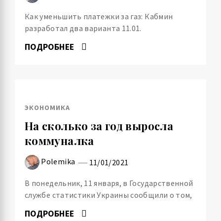
Как уменьшить платежки за газ: Кабмин
разработал два варианта 11.01.
ПОДРОБНЕЕ
ЭКОНОМИКА
На сколько за год выросла
коммуналка
Polemika
11/01/2021
В понедельник, 11 января, в Государственной
службе статистики Украины сообщили о том,
ПОДРОБНЕЕ