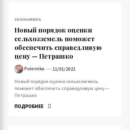
ЭКОНОМИКА
Новый порядок оценки
сельхозземель поможет
обеспечить справедливую
цену — Петрашко
Polemika
11/01/2021
Новый порядок оценки сельхозземель
поможет обеспечить справедливую цену —
Петрашко
ПОДРОБНЕЕ