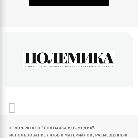
ПОЛЕМИКА
Новости и главные события Украины и в мире
© 2019-2024 ГО "ПОЛЕМИКА ВЕБ-МЕДИА".
ИСПОЛЬЗОВАНИЕ ЛЮБЫХ МАТЕРИАЛОВ, РАЗМЕЩЕННЫХ