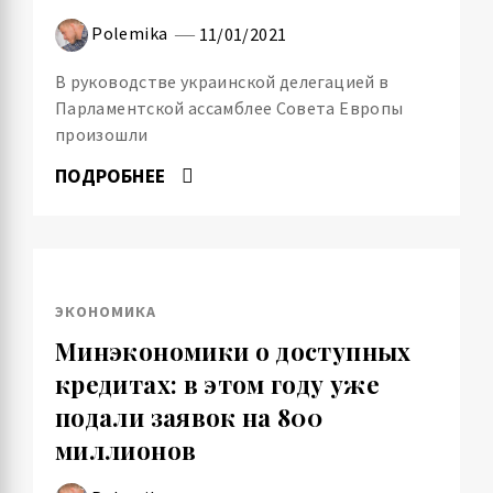
Polemika
11/01/2021
В руководстве украинской делегацией в
Парламентской ассамблее Совета Европы
произошли
ПОДРОБНЕЕ
ЭКОНОМИКА
Минэкономики о доступных
кредитах: в этом году уже
подали заявок на 800
миллионов