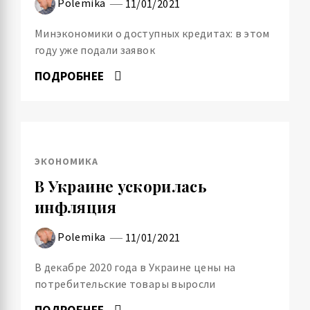
Polemika
11/01/2021
Минэкономики о доступных кредитах: в этом
году уже подали заявок
ПОДРОБНЕЕ
ЭКОНОМИКА
В Украине ускорилась
инфляция
Polemika
11/01/2021
В декабре 2020 года в Украине цены на
потребительские товары выросли
ПОДРОБНЕЕ