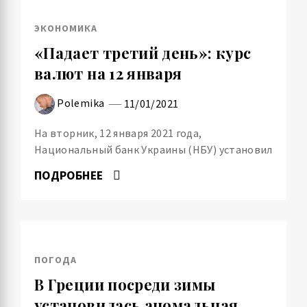
ЭКОНОМИКА
«Падает третий день»: курс
валют на 12 января
Polemika
11/01/2021
На вторник, 12 января 2021 года,
Национальный банк Украины (НБУ) установил
ПОДРОБНЕЕ
ПОГОДА
В Греции посреди зимы
установилась аномальная