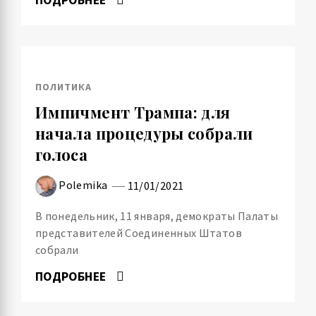
ПОЛИТИКА
Импичмент Трампа: для
начала процедуры собрали
голоса
Polemika
11/01/2021
В понедельник, 11 января, демократы Палаты
представителей Соединенных Штатов
собрали
ПОДРОБНЕЕ