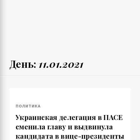
День:
11.01.2021
ПОЛИТИКА
Украинская делегация в ПАСЕ
сменила главу и выдвинула
кандидата в вице-президенты