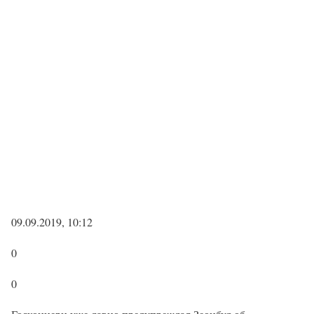
09.09.2019, 10:12
0
0