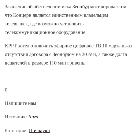
Заявление об обеспечении иска Зеонбуд мотивировал тем,
что Концерн является единственным владельцем
телевышек, где возможно установить
телекоммуникационное оборудование.
КРРТ хотел отключить эфирное цифровое ТВ 18 марта из-за
отсутствия договора с Зеонбудом на 2019-й, а также долга
вещателей в размере 110 млн гривень.
0
Напишите нам
Источник:
Лига
Категории:
IT и наука